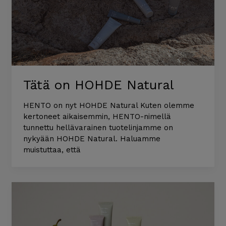
Tätä on HOHDE Natural
HENTO on nyt HOHDE Natural Kuten olemme
kertoneet aikaisemmin, HENTO-nimellä
tunnettu hellävarainen tuotelinjamme on
nykyään HOHDE Natural. Haluamme
muistuttaa, että