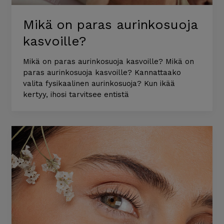
Mikä on paras aurinkosuoja
kasvoille?
Mikä on paras aurinkosuoja kasvoille? Mikä on
paras aurinkosuoja kasvoille? Kannattaako
valita fysikaalinen aurinkosuoja? Kun ikää
kertyy, ihosi tarvitsee entistä