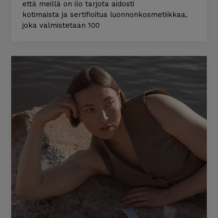
että meillä on ilo tarjota aidosti
kotimaista ja sertifioitua luonnonkosmetiikkaa,
joka valmistetaan 100