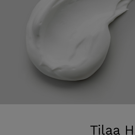
Tilaa 