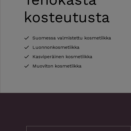
kosteutusta
Suomessa valmistettu kosmetiikka
Luonnonkosmetiikka
Kasviperäinen kosmetiikka
Muoviton kosmetiikka