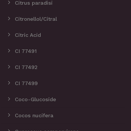
Citrus paradisi
Citronellol/Citral
Citric Acid
CI 77491
CI 77492
CI 77499
Coco-Glucoside
Cocos nucifera