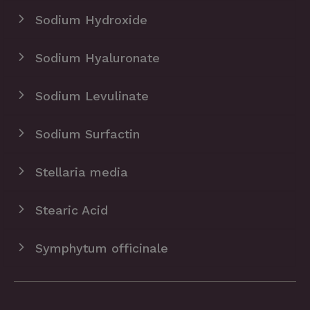
Sodium Hydroxide
Sodium Hyaluronate
Sodium Levulinate
Sodium Surfactin
Stellaria media
Stearic Acid
Symphytum officinale