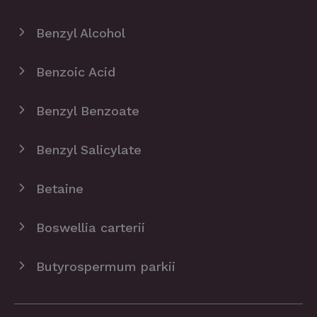
Benzyl Alcohol
Benzoic Acid
Benzyl Benzoate
Benzyl Salicylate​
Betaine
Boswellia carterii
Butyrospermum parkii