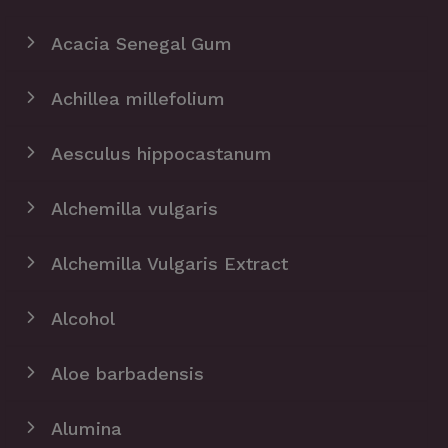
Acacia Senegal Gum
Achillea millefolium
Aesculus hippocastanum
Alchemilla vulgaris
Alchemilla Vulgaris Extract
Alcohol
Aloe barbadensis
Alumina