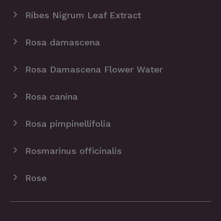
Ribes Nigrum Leaf Extract
Rosa damascena
Rosa Damascena Flower Water
Rosa canina
Rosa pimpinellifolia
Rosmarinus officinalis
Rose