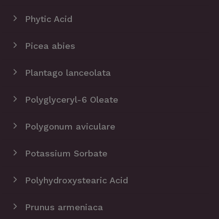
Phytic Acid
Picea abies
Plantago lanceolata
Polyglyceryl-6 Oleate
Polygonum aviculare
Potassium Sorbate
Polyhydroxystearic Acid
Prunus armeniaca