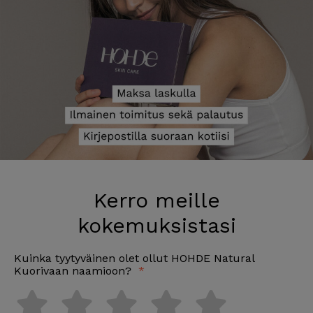
Kerro meille
kokemuksistasi