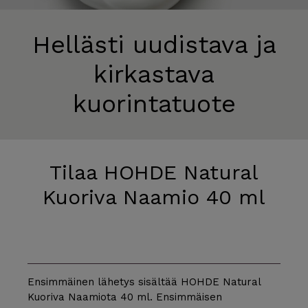
Hellästi uudistava ja
kirkastava
kuorintatuote
Tilaa HOHDE Natural
Kuoriva Naamio 40 ml
Ensimmäinen lähetys sisältää HOHDE Natural
Kuoriva Naamiota 40 ml. Ensimmäisen