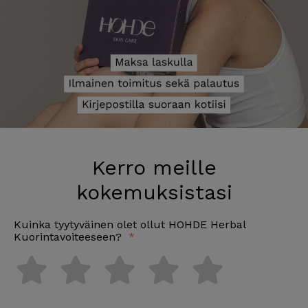
Kerro meille
kokemuksistasi