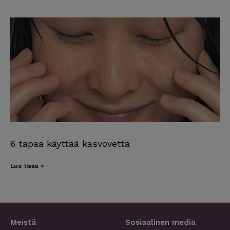
6 tapaa käyttää kasvovettä
Lue lisää »
Meistä
Sosiaalinen media