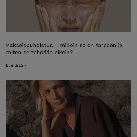
Kaksoispuhdistus – milloin se on tarpeen ja
miten se tehdään oikein?
Lue lisää »