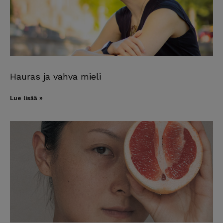
Hauras ja vahva mieli
Lue lisää »