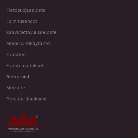
Tietosuojaseloste
Toimitusehdot
Saavutettavuusseloste
Moderointikäytäntö
Evästeet
Evästeasetukset
Rekrytointi
Medialle
Peruuta tilauksesi