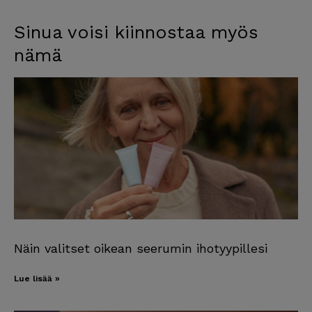
Sinua voisi kiinnostaa myös
nämä
Näin valitset oikean seerumin ihotyypillesi
Lue lisää »